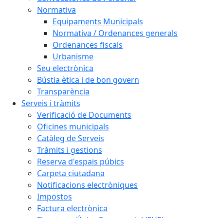
Normativa
Equipaments Municipals
Normativa / Ordenances generals
Ordenances fiscals
Urbanisme
Seu electrònica
Bústia ètica i de bon govern
Transparència
Serveis i tràmits
Verificació de Documents
Oficines municipals
Catàleg de Serveis
Tràmits i gestions
Reserva d'espais púbics
Carpeta ciutadana
Notificacions electròniques
Impostos
Factura electrònica