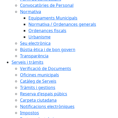
Convocatòries de Personal
Normativa
Equipaments Municipals
Normativa / Ordenances generals
Ordenances fiscals
Urbanisme
Seu electrònica
Bústia ètica i de bon govern
Transparència
Serveis i tràmits
Verificació de Documents
Oficines municipals
Catàleg de Serveis
Tràmits i gestions
Reserva d'espais púbics
Carpeta ciutadana
Notificacions electròniques
Impostos