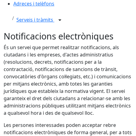
Adreces i telèfons
Serveis i tràmits
Notificacions electròniques
És un servei que permet realitzar notificacions, als
ciutadans i les empreses, d'actes administratius
(resolucions, decrets, notificacions per a la
contractació, notificacions de sancions de trànsit,
convocatòries d'òrgans col·legiats, etc.) i comunicacions
per mitjans electrònics, amb totes les garanties
jurídiques que estableix la normativa vigent. El servei
garanteix el dret dels ciutadans a relacionar-se amb les
administracions públiques utilitzant mitjans electrònics
a qualsevol hora i des de qualsevol lloc.
Les persones interessades poden acceptar rebre
notificacions electròniques de forma general, per a tots