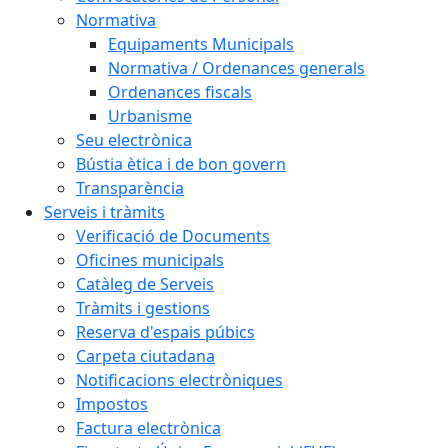
Normativa
Equipaments Municipals
Normativa / Ordenances generals
Ordenances fiscals
Urbanisme
Seu electrònica
Bústia ètica i de bon govern
Transparència
Serveis i tràmits
Verificació de Documents
Oficines municipals
Catàleg de Serveis
Tràmits i gestions
Reserva d'espais púbics
Carpeta ciutadana
Notificacions electròniques
Impostos
Factura electrònica