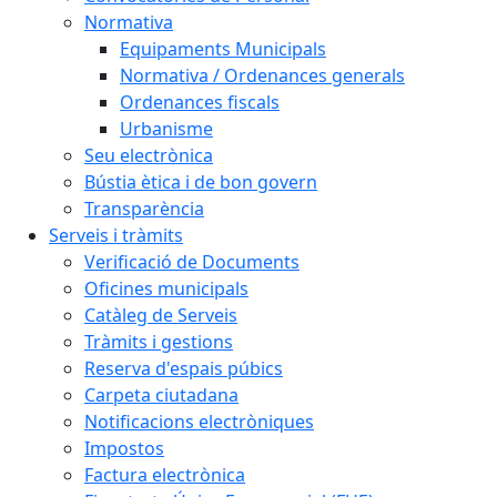
Normativa
Equipaments Municipals
Normativa / Ordenances generals
Ordenances fiscals
Urbanisme
Seu electrònica
Bústia ètica i de bon govern
Transparència
Serveis i tràmits
Verificació de Documents
Oficines municipals
Catàleg de Serveis
Tràmits i gestions
Reserva d'espais púbics
Carpeta ciutadana
Notificacions electròniques
Impostos
Factura electrònica