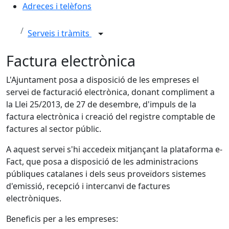
Adreces i telèfons
Serveis i tràmits
Factura electrònica
L'Ajuntament posa a disposició de les empreses el
servei de facturació electrònica, donant compliment a
la Llei 25/2013, de 27 de desembre, d'impuls de la
factura electrònica i creació del registre comptable de
factures al sector públic.
A aquest servei s'hi accedeix mitjançant la plataforma e-
Fact, que posa a disposició de les administracions
públiques catalanes i dels seus proveïdors sistemes
d'emissió, recepció i intercanvi de factures
electròniques.
Beneficis per a les empreses: