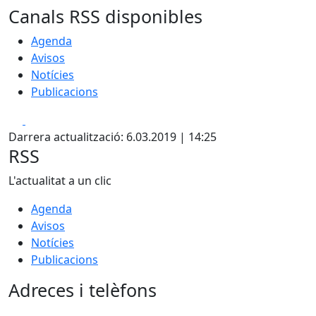
Canals RSS disponibles
Agenda
Avisos
Notícies
Publicacions
Facebook
X
Darrera actualització: 6.03.2019 | 14:25
RSS
L'actualitat a un clic
Agenda
Avisos
Notícies
Publicacions
Adreces i telèfons