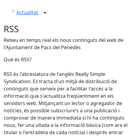
Actualitat
RSS
Rebeu en temps real els nous continguts del web de
l'Ajuntament de Pacs del Penedès
Què és RSS?
RSS és l'abreviatura de l'anglès Really Simple
Syndication. Es tracta d'un mitjà de distribució de
continguts que serveix per a facilitar l'accés a la
informació que s'actualitza freqüentment en els
servidors web. Mitjançant un lector o agregador de
notícies, és possible subscriure’s a una publicació i
comprovar de manera immediata si hi ha continguts
nous, fer una ullada a la informació bàsica (com ara el
titular o l'entradeta de cada notícia) i després entrar