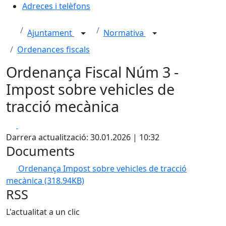
Adreces i telèfons
Ajuntament
Normativa
Ordenances fiscals
Ordenança Fiscal Núm 3 -
Impost sobre vehicles de
tracció mecànica
Facebook
X
Darrera actualització: 30.01.2026 | 10:32
Documents
Ordenança Impost sobre vehicles de tracció
mecànica
(318.94KB)
RSS
L'actualitat a un clic