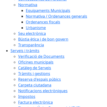
Normativa
Equipaments Municipals
Normativa / Ordenances generals
Ordenances fiscals
Urbanisme
Seu electrònica
Bústia ètica i de bon govern
Transparència
Serveis i tràmits
Verificació de Documents
Oficines municipals
Catàleg de Serveis
Tràmits i gestions
Reserva d'espais púbics
Carpeta ciutadana
Notificacions electròniques
Impostos
Factura electrònica