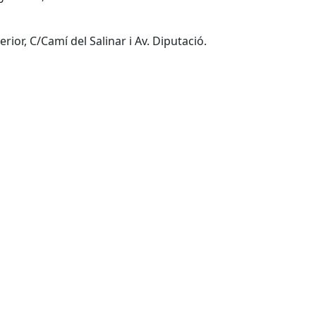
rior, C/Camí del Salinar i Av. Diputació.