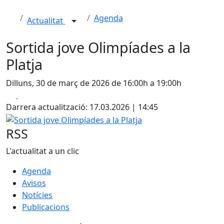
Agenda
Actualitat
Sortida jove Olimpíades a la
Platja
Dilluns, 30 de març de 2026 de 16:00h a 19:00h
Facebook
X
Darrera actualització: 17.03.2026 | 14:45
Sortida jove Olimpíades a la Platja
RSS
L'actualitat a un clic
Agenda
Avisos
Notícies
Publicacions