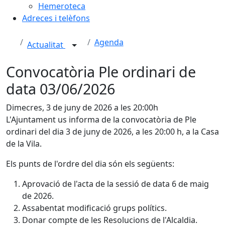
Hemeroteca
Adreces i telèfons
Agenda
Actualitat
Convocatòria Ple ordinari de
data 03/06/2026
Dimecres, 3 de juny de 2026 a les 20:00h
L'Ajuntament us informa de la convocatòria de Ple
ordinari del dia 3 de juny de 2026, a les 20:00 h, a la Casa
de la Vila.
Els punts de l'ordre del dia són els següents:
Aprovació de l'acta de la sessió de data 6 de maig
de 2026.
Assabentat modificació grups polítics.
Donar compte de les Resolucions de l'Alcaldia.