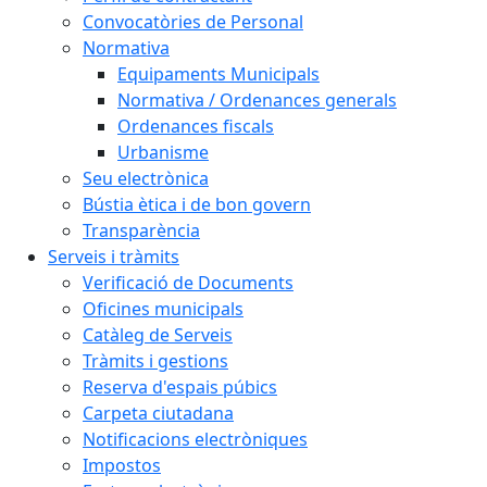
Convocatòries de Personal
Normativa
Equipaments Municipals
Normativa / Ordenances generals
Ordenances fiscals
Urbanisme
Seu electrònica
Bústia ètica i de bon govern
Transparència
Serveis i tràmits
Verificació de Documents
Oficines municipals
Catàleg de Serveis
Tràmits i gestions
Reserva d'espais púbics
Carpeta ciutadana
Notificacions electròniques
Impostos