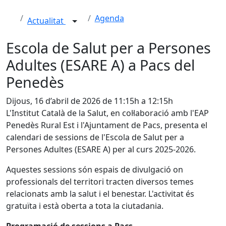
Agenda
Actualitat
Escola de Salut per a Persones
Adultes (ESARE A) a Pacs del
Penedès
Dijous, 16 d’abril de 2026 de 11:15h a 12:15h
L'Institut Català de la Salut, en col·laboració amb l'EAP
Penedès Rural Est i l'Ajuntament de Pacs, presenta el
calendari de sessions de l'Escola de Salut per a
Persones Adultes (ESARE A) per al curs 2025-2026.
Aquestes sessions són espais de divulgació on
professionals del territori tracten diversos temes
relacionats amb la salut i el benestar. L'activitat és
gratuïta i està oberta a tota la ciutadania.