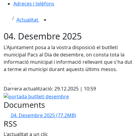
Adreces i telèfons
Actualitat
04. Desembre 2025
L'Ajuntament posa a la vostra disposició el butlletí
municipal Pacs al Dia de desembre, on consta tota la
informació municipal i informació rellevant que s'ha dut
a terme al municipi durant aquests últims mesos.
Facebook
X
Darrera actualització: 29.12.2025 | 10:59
portada butlleti desembre
Documents
04. Desembre 2025
(77.2MB)
RSS
L'actualitat a un clic