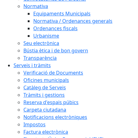
Normativa
Equipaments Municipals
Normativa / Ordenances generals
Ordenances fiscals
Urbanisme
Seu electrònica
Bústia ètica i de bon govern
Transparència
Serveis i tràmits
Verificació de Documents
Oficines municipals
Catàleg de Serveis
Tràmits i gestions
Reserva d'espais púbics
Carpeta ciutadana
Notificacions electròniques
Impostos
Factura electrònica