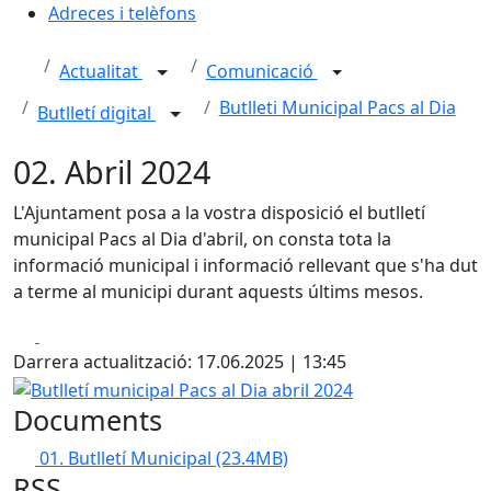
Adreces i telèfons
Actualitat
Comunicació
Butlleti Municipal Pacs al Dia
Butlletí digital
02. Abril 2024
L'Ajuntament posa a la vostra disposició el butlletí
municipal Pacs al Dia d'abril, on consta tota la
informació municipal i informació rellevant que s'ha dut
a terme al municipi durant aquests últims mesos.
Facebook
X
Darrera actualització: 17.06.2025 | 13:45
Butlletí municipal Pacs al Dia abril 2024
Documents
01. Butlletí Municipal
(23.4MB)
RSS