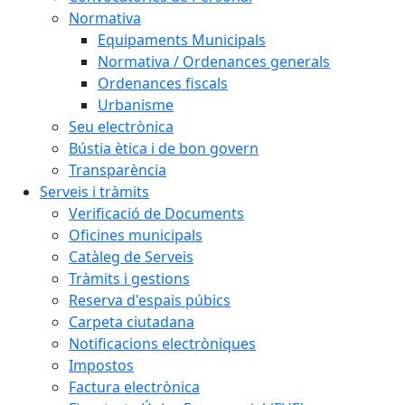
Normativa
Equipaments Municipals
Normativa / Ordenances generals
Ordenances fiscals
Urbanisme
Seu electrònica
Bústia ètica i de bon govern
Transparència
Serveis i tràmits
Verificació de Documents
Oficines municipals
Catàleg de Serveis
Tràmits i gestions
Reserva d'espais púbics
Carpeta ciutadana
Notificacions electròniques
Impostos
Factura electrònica