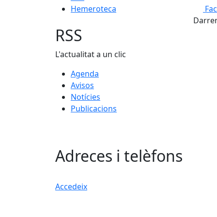
Hemeroteca
Fa
Darrer
RSS
L'actualitat a un clic
Agenda
Avisos
Notícies
Publicacions
Adreces i telèfons
Accedeix