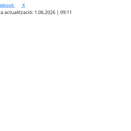
cebook
X
a actualització: 1.06.2026 | 09:11