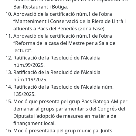
Bar-Restaurant i Botiga.
Aprovació de la certificació núm.1 de l'obra
“Manteniment i Conservació de la Riera de Llitrà i
afluents a Pacs del Penedès (2ona Fase).
Aprovació de la certificació núm.1 de l'obra
“Reforma de la casa del Mestre per a Sala de
lectura”.
Ratificació de la Resolució de l'Alcaldia
núm.99/2025.
Ratificació de la Resolució de l'Alcaldia
núm.119/2025.
Ratificació de la Resolució de l'Alcaldia núm.
135/2025.
Moció que presenta pel grup Pacs Batega-AM per
demanar al grups parlamentaris del Congrés del
Diputats l'adopció de mesures en matèria de
finançament local.
Moció presentada pel grup municipal Junts