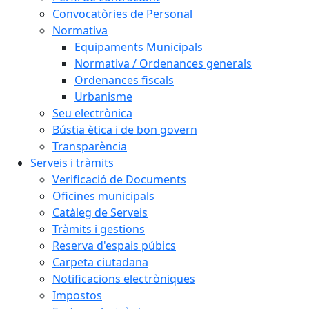
Convocatòries de Personal
Normativa
Equipaments Municipals
Normativa / Ordenances generals
Ordenances fiscals
Urbanisme
Seu electrònica
Bústia ètica i de bon govern
Transparència
Serveis i tràmits
Verificació de Documents
Oficines municipals
Catàleg de Serveis
Tràmits i gestions
Reserva d'espais púbics
Carpeta ciutadana
Notificacions electròniques
Impostos