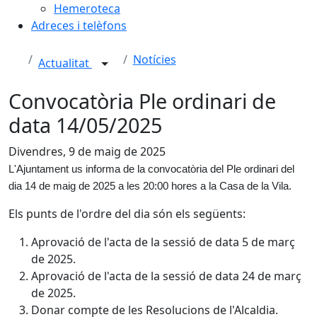
Hemeroteca
Adreces i telèfons
Notícies
Actualitat
Convocatòria Ple ordinari de
data 14/05/2025
Divendres, 9 de maig de 2025
L'Ajuntament us informa de la convocatòria del Ple ordinari del
dia 14 de maig de 2025 a les 20:00 hores a la Casa de la Vila.
Els punts de l'ordre del dia són els següents:
Aprovació de l'acta de la sessió de data 5 de març
de 2025.
Aprovació de l'acta de la sessió de data 24 de març
de 2025.
Donar compte de les Resolucions de l'Alcaldia.