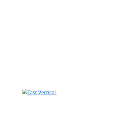
Tast Vertical