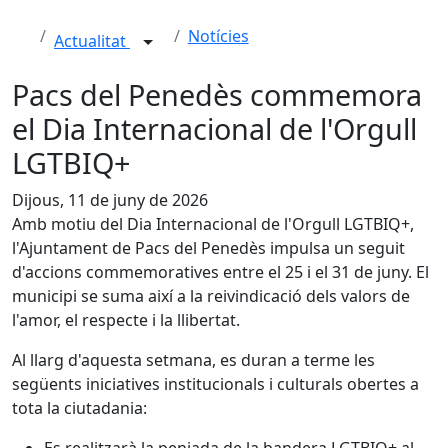
Notícies
Actualitat
Pacs del Penedès commemora
el Dia Internacional de l'Orgull
LGTBIQ+
Dijous, 11 de juny de 2026
Amb motiu del Dia Internacional de l'Orgull LGTBIQ+,
l'Ajuntament de Pacs del Penedès impulsa un seguit
d'accions commemoratives entre el 25 i el 31 de juny. El
municipi se suma així a la reivindicació dels valors de
l'amor, el respecte i la llibertat.
Al llarg d'aquesta setmana, es duran a terme les
següents iniciatives institucionals i culturals obertes a
tota la ciutadania: