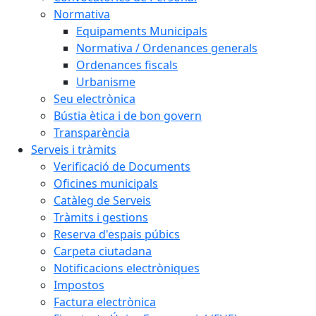
Normativa
Equipaments Municipals
Normativa / Ordenances generals
Ordenances fiscals
Urbanisme
Seu electrònica
Bústia ètica i de bon govern
Transparència
Serveis i tràmits
Verificació de Documents
Oficines municipals
Catàleg de Serveis
Tràmits i gestions
Reserva d'espais púbics
Carpeta ciutadana
Notificacions electròniques
Impostos
Factura electrònica