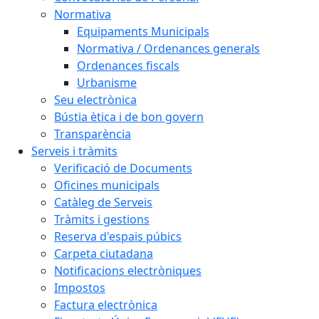
Normativa
Equipaments Municipals
Normativa / Ordenances generals
Ordenances fiscals
Urbanisme
Seu electrònica
Bústia ètica i de bon govern
Transparència
Serveis i tràmits
Verificació de Documents
Oficines municipals
Catàleg de Serveis
Tràmits i gestions
Reserva d'espais púbics
Carpeta ciutadana
Notificacions electròniques
Impostos
Factura electrònica