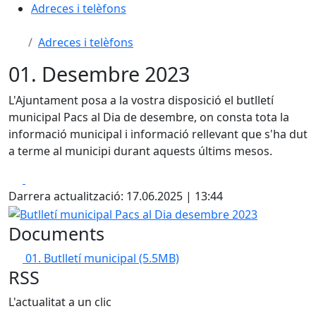
Adreces i telèfons
Adreces i telèfons
01. Desembre 2023
L'Ajuntament posa a la vostra disposició el butlletí
municipal Pacs al Dia de desembre, on consta tota la
informació municipal i informació rellevant que s'ha dut
a terme al municipi durant aquests últims mesos.
Facebook
X
Darrera actualització: 17.06.2025 | 13:44
Butlletí municipal Pacs al Dia desembre 2023
Documents
01. Butlletí municipal
(5.5MB)
RSS
L'actualitat a un clic