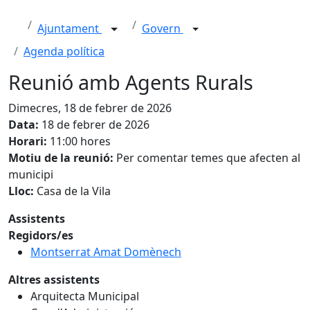
Ajuntament
Govern
Agenda política
Reunió amb Agents Rurals
Dimecres, 18 de febrer de 2026
Data:
18 de febrer de 2026
Horari:
11:00 hores
Motiu de la reunió:
Per comentar temes que afecten al
municipi
Lloc:
Casa de la Vila
Assistents
Regidors/es
Montserrat Amat Domènech
Altres assistents
Arquitecta Municipal