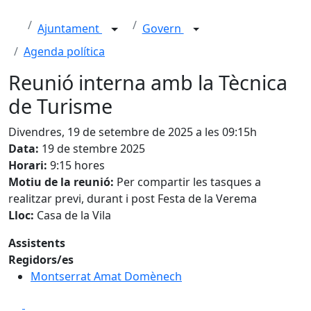
Ajuntament
Govern
Agenda política
Reunió interna amb la Tècnica
de Turisme
Divendres, 19 de setembre de 2025 a les 09:15h
Data:
19 de stembre 2025
Horari:
9:15 hores
Motiu de la reunió:
Per compartir les tasques a
realitzar previ, durant i post Festa de la Verema
Lloc:
Casa de la Vila
Assistents
Regidors/es
Montserrat Amat Domènech
Facebook
X