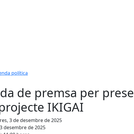
nda política
da de premsa per presen
 projecte IKIGAI
res, 3 de desembre de 2025
3 desembre de 2025