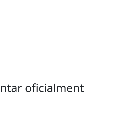
tar oficialment