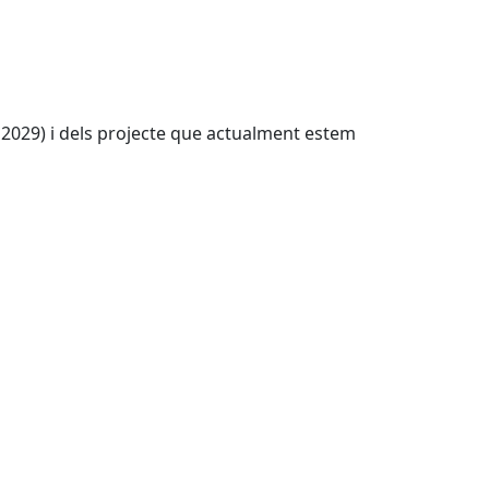
- 2029) i dels projecte que actualment estem