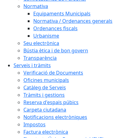
Normativa
Equipaments Municipals
Normativa / Ordenances generals
Ordenances fiscals
Urbanisme
Seu electrònica
Bústia ètica i de bon govern
Transparència
Serveis i tràmits
Verificació de Documents
Oficines municipals
Catàleg de Serveis
Tràmits i gestions
Reserva d'espais púbics
Carpeta ciutadana
Notificacions electròniques
Impostos
Factura electrònica