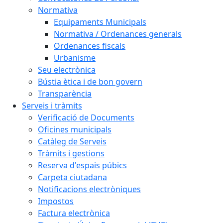
Normativa
Equipaments Municipals
Normativa / Ordenances generals
Ordenances fiscals
Urbanisme
Seu electrònica
Bústia ètica i de bon govern
Transparència
Serveis i tràmits
Verificació de Documents
Oficines municipals
Catàleg de Serveis
Tràmits i gestions
Reserva d'espais púbics
Carpeta ciutadana
Notificacions electròniques
Impostos
Factura electrònica