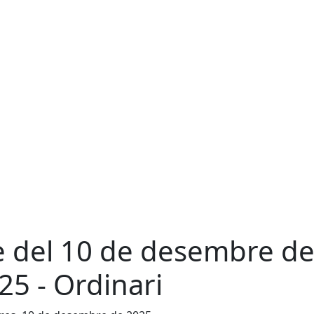
e del 10 de desembre d
25 - Ordinari