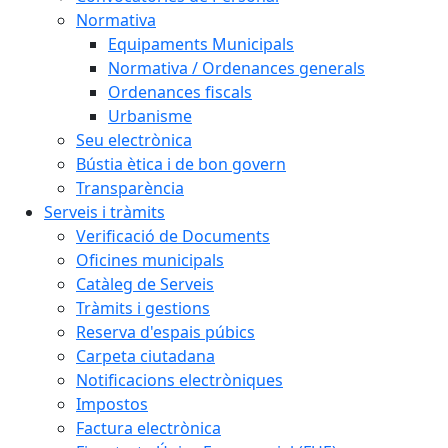
Normativa
Equipaments Municipals
Normativa / Ordenances generals
Ordenances fiscals
Urbanisme
Seu electrònica
Bústia ètica i de bon govern
Transparència
Serveis i tràmits
Verificació de Documents
Oficines municipals
Catàleg de Serveis
Tràmits i gestions
Reserva d'espais púbics
Carpeta ciutadana
Notificacions electròniques
Impostos
Factura electrònica