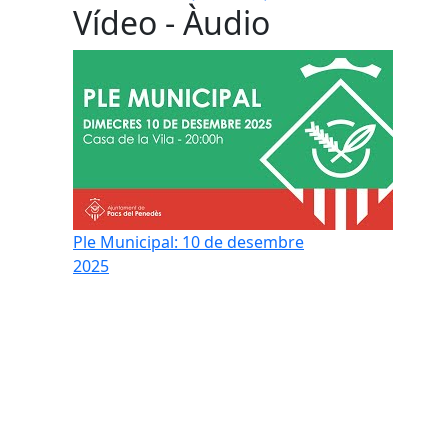
Vídeo - Àudio
Ple Municipal: 10 de desembre
2025