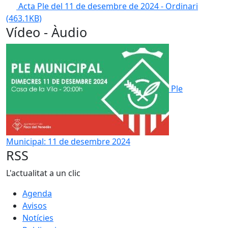
Acta Ple del 11 de desembre de 2024 - Ordinari
(463.1KB)
Vídeo - Àudio
Ple
Municipal: 11 de desembre 2024
RSS
L'actualitat a un clic
Agenda
Avisos
Notícies