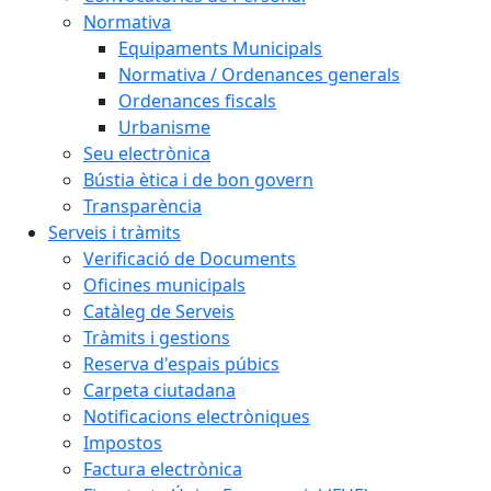
Normativa
Equipaments Municipals
Normativa / Ordenances generals
Ordenances fiscals
Urbanisme
Seu electrònica
Bústia ètica i de bon govern
Transparència
Serveis i tràmits
Verificació de Documents
Oficines municipals
Catàleg de Serveis
Tràmits i gestions
Reserva d'espais púbics
Carpeta ciutadana
Notificacions electròniques
Impostos
Factura electrònica