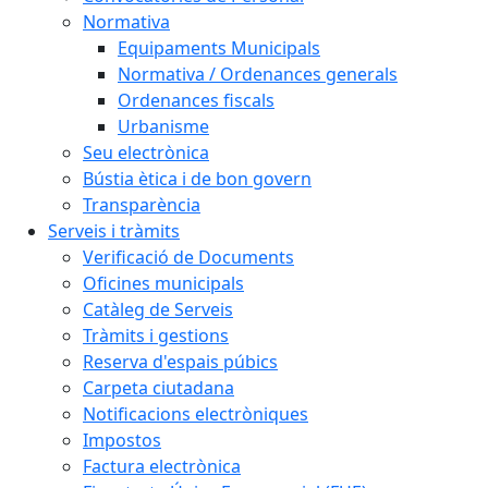
Normativa
Equipaments Municipals
Normativa / Ordenances generals
Ordenances fiscals
Urbanisme
Seu electrònica
Bústia ètica i de bon govern
Transparència
Serveis i tràmits
Verificació de Documents
Oficines municipals
Catàleg de Serveis
Tràmits i gestions
Reserva d'espais púbics
Carpeta ciutadana
Notificacions electròniques
Impostos
Factura electrònica