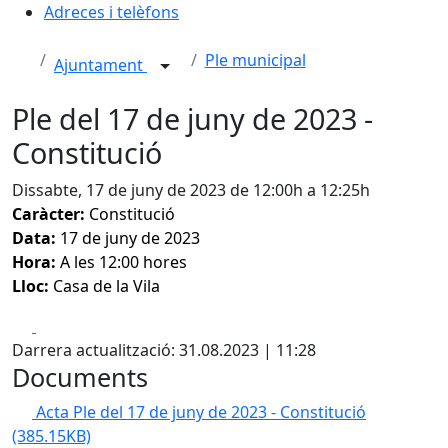
Adreces i telèfons
Ple municipal
Ajuntament
Ple del 17 de juny de 2023 -
Constitució
Dissabte, 17 de juny de 2023 de 12:00h a 12:25h
Caràcter:
Constitució
Data:
17 de juny de 2023
Hora:
A les 12:00 hores
Lloc:
Casa de la Vila
Facebook
X
Darrera actualització: 31.08.2023 | 11:28
Documents
Acta Ple del 17 de juny de 2023 - Constitució
(385.15KB)