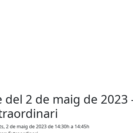
e del 2 de maig de 2023 
traordinari
s, 2 de maig de 2023 de 14:30h a 14:45h