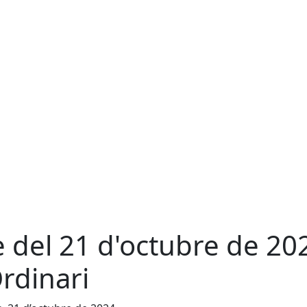
e del 21 d'octubre de 20
Ordinari