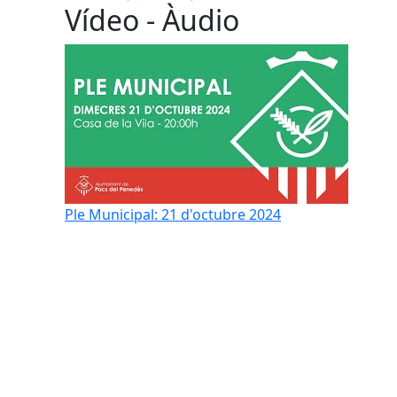
Vídeo - Àudio
Ple Municipal: 21 d'octubre 2024