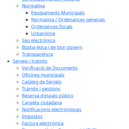
Normativa
Equipaments Municipals
Normativa / Ordenances generals
Ordenances fiscals
Urbanisme
Seu electrònica
Bústia ètica i de bon govern
Transparència
Serveis i tràmits
Verificació de Documents
Oficines municipals
Catàleg de Serveis
Tràmits i gestions
Reserva d'espais púbics
Carpeta ciutadana
Notificacions electròniques
Impostos
Factura electrònica