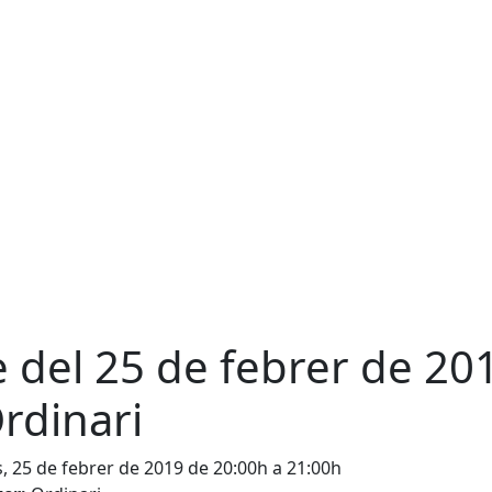
e del 25 de febrer de 20
Ordinari
s, 25 de febrer de 2019 de 20:00h a 21:00h