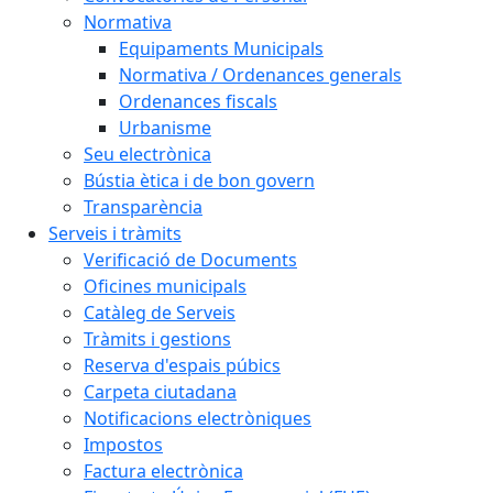
Normativa
Equipaments Municipals
Normativa / Ordenances generals
Ordenances fiscals
Urbanisme
Seu electrònica
Bústia ètica i de bon govern
Transparència
Serveis i tràmits
Verificació de Documents
Oficines municipals
Catàleg de Serveis
Tràmits i gestions
Reserva d'espais púbics
Carpeta ciutadana
Notificacions electròniques
Impostos
Factura electrònica