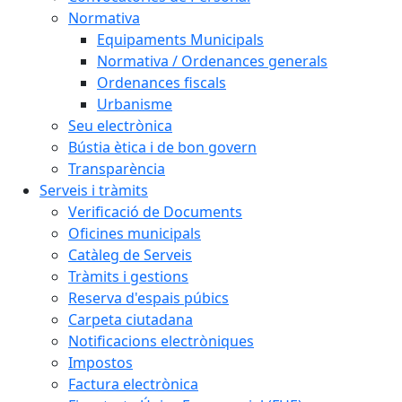
Normativa
Equipaments Municipals
Normativa / Ordenances generals
Ordenances fiscals
Urbanisme
Seu electrònica
Bústia ètica i de bon govern
Transparència
Serveis i tràmits
Verificació de Documents
Oficines municipals
Catàleg de Serveis
Tràmits i gestions
Reserva d'espais púbics
Carpeta ciutadana
Notificacions electròniques
Impostos
Factura electrònica