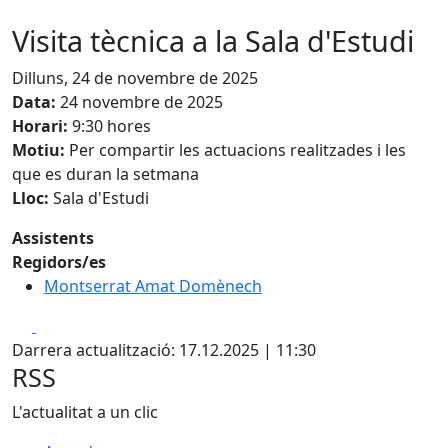
Visita tècnica a la Sala d'Estudi
Dilluns, 24 de novembre de 2025
Data:
24 novembre de 2025
Horari:
9:30 hores
Motiu:
Per compartir les actuacions realitzades i les
que es duran la setmana
Lloc:
Sala d'Estudi
Assistents
Regidors/es
Montserrat Amat Domènech
Facebook
X
Darrera actualització: 17.12.2025 | 11:30
RSS
L'actualitat a un clic