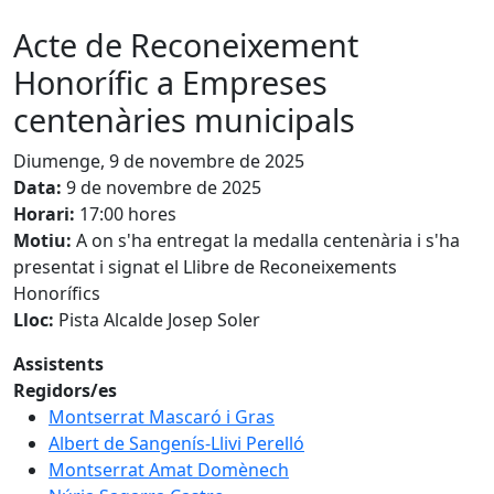
Acte de Reconeixement
Honorífic a Empreses
centenàries municipals
Diumenge, 9 de novembre de 2025
Data:
9 de novembre de 2025
Horari:
17:00 hores
Motiu:
A on s'ha entregat la medalla centenària i s'ha
presentat i signat el Llibre de Reconeixements
Honorífics
Lloc:
Pista Alcalde Josep Soler
Assistents
Regidors/es
Montserrat Mascaró i Gras
Albert de Sangenís-Llivi Perelló
Montserrat Amat Domènech