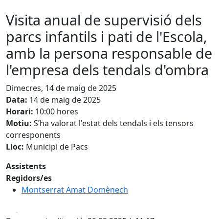
Visita anual de supervisió dels
parcs infantils i pati de l'Escola,
amb la persona responsable de
l'empresa dels tendals d'ombra
Dimecres, 14 de maig de 2025
Data:
14 de maig de 2025
Horari:
10:00 hores
Motiu:
S’ha valorat l'estat dels tendals i els tensors
corresponents
Lloc:
Municipi de Pacs
Assistents
Regidors/es
Montserrat Amat Domènech
Facebook
X