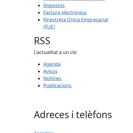
Impostos
Factura electrònica
Finestreta Única Empresarial
(FUE)
RSS
L'actualitat a un clic
Agenda
Avisos
Notícies
Publicacions
Adreces i telèfons