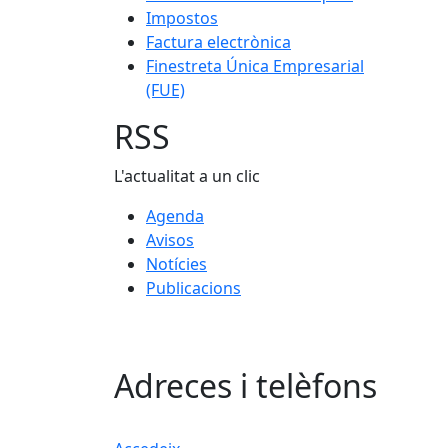
Impostos
Factura electrònica
Finestreta Única Empresarial
(FUE)
RSS
L'actualitat a un clic
Agenda
Avisos
Notícies
Publicacions
Adreces i telèfons