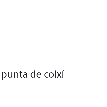
 punta de coixí