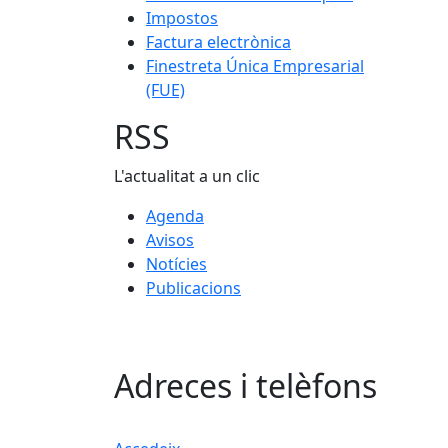
Impostos
Factura electrònica
Finestreta Única Empresarial
(FUE)
RSS
L'actualitat a un clic
Agenda
Avisos
Notícies
Publicacions
Adreces i telèfons