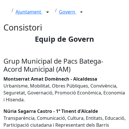
Ajuntament
Govern
Consistori
Equip de Govern
Grup Municipal de Pacs Batega-
Acord Municipal (AM)
Montserrat Amat Domènech - Alcaldessa
Urbanisme, Mobilitat, Obres Públiques, Convivència,
Seguretat, Governació, Promoció Econòmica, Economia
i Hisenda.
Núria Sagarra Castro - 1ª Tinent d'Alcalde
Transparència, Comunicació, Cultura, Entitats, Educació,
Participació ciutadana i Representant dels Barris