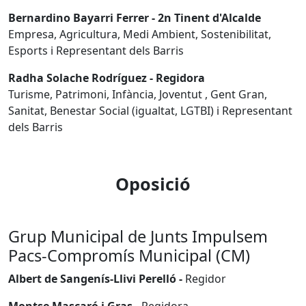
Bernardino Bayarri Ferrer - 2n Tinent d'Alcalde
Empresa, Agricultura, Medi Ambient, Sostenibilitat,
Esports i Representant dels Barris
Radha Solache Rodríguez - Regidora
Turisme, Patrimoni, Infància, Joventut , Gent Gran,
Sanitat, Benestar Social (igualtat, LGTBI) i Representant
dels Barris
Oposició
Grup Municipal de Junts Impulsem
Pacs-Compromís Municipal (CM)
Albert de Sangenís-Llivi Perelló -
Regidor