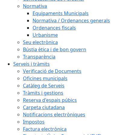
Normativa
Equipaments Municipals
Normativa / Ordenances generals
Ordenances fiscals
Urbanisme
Seu electrònica
Bústia ètica i de bon govern
Transparència
Serveis i tràmits
Verificació de Documents
Oficines municipals
Catàleg de Serveis
Tràmits i gestions
Reserva d'espais púbics
Carpeta ciutadana
Notificacions electròniques
Impostos
Factura electrònica