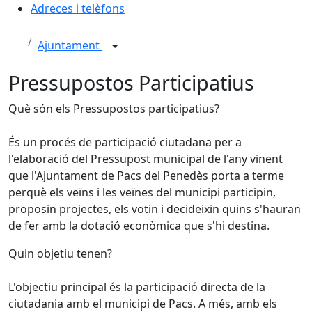
Adreces i telèfons
Ajuntament
Pressupostos Participatius
Què són els Pressupostos participatius?
És un procés de participació ciutadana per a
l'elaboració del Pressupost municipal de l'any vinent
que l'Ajuntament de Pacs del Penedès porta a terme
perquè els veïns i les veïnes del municipi participin,
proposin projectes, els votin i decideixin quins s'hauran
de fer amb la dotació econòmica que s'hi destina.
Quin objetiu tenen?
L'objectiu principal és la participació directa de la
ciutadania amb el municipi de Pacs. A més, amb els