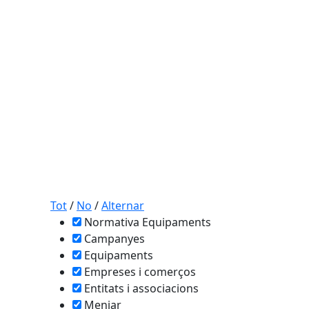
Tot
/
No
/
Alternar
Normativa Equipaments
Campanyes
Equipaments
Empreses i comerços
Entitats i associacions
Menjar