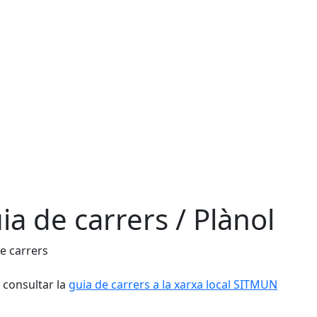
ia de carrers / Plànol
e carrers
consultar la
guia de carrers a la xarxa local SITMUN